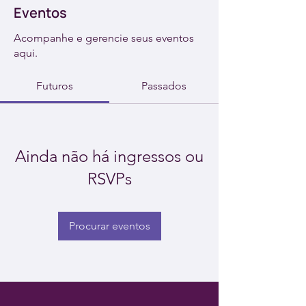
Eventos
Acompanhe e gerencie seus eventos
aqui.
Futuros
Passados
Ainda não há ingressos ou
RSVPs
Procurar eventos