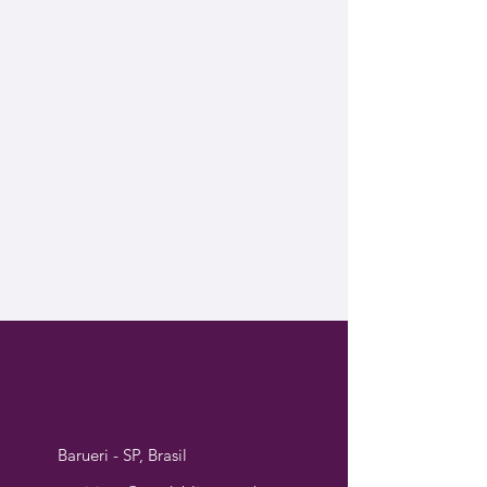
Barueri - SP, Brasil